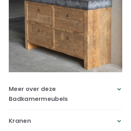
Meer over deze
Badkamermeubels
Kranen