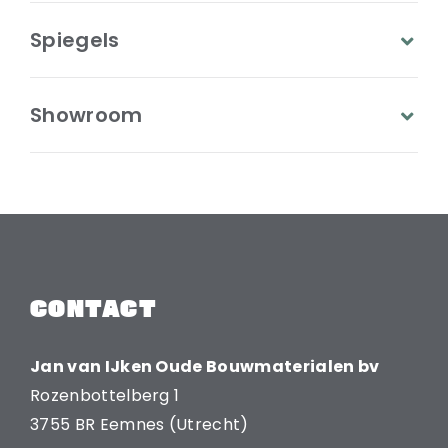
Spiegels
Showroom
CONTACT
Jan van IJken Oude Bouwmaterialen bv
Rozenbottelberg 1
3755 BR Eemnes (Utrecht)