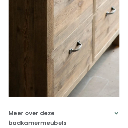
Meer over deze
badkamermeubels