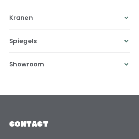
Kranen
Spiegels
Showroom
CONTACT