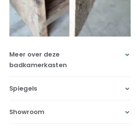
Meer over deze
badkamerkasten
Spiegels
Showroom