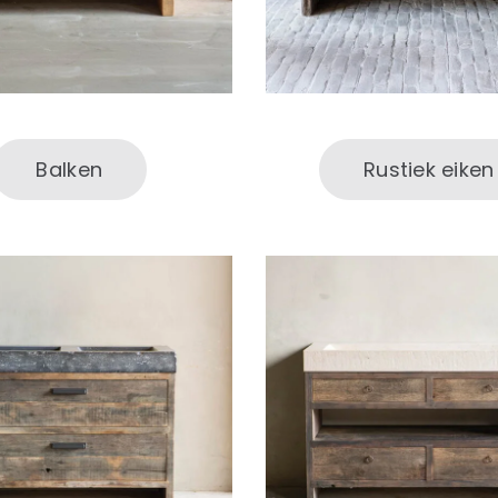
Balken
Rustiek eiken