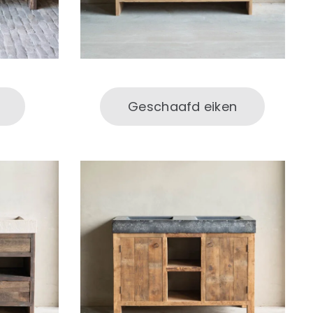
Geschaafd eiken