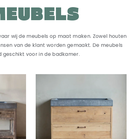
MEUBELS
waar wij de meubels op maat maken. Zowel houten
nsen van de klant worden gemaakt. De meubels
 geschikt voor in de badkamer.