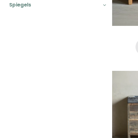
Spiegels