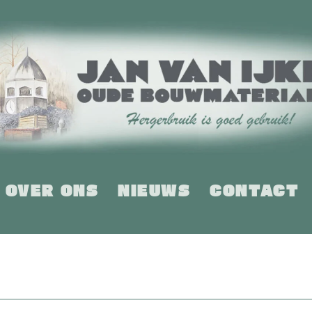
OVER ONS
NIEUWS
CONTACT