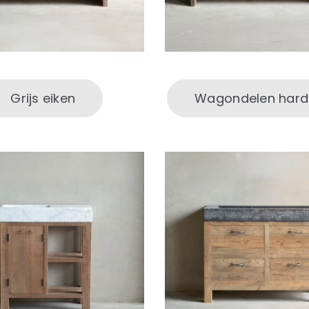
Grijs eiken
Wagondelen hard