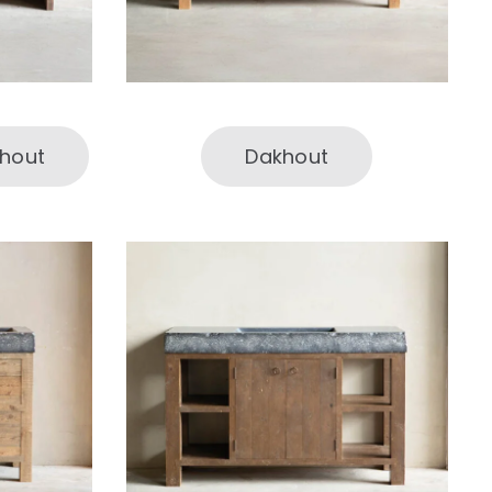
hout
Dakhout