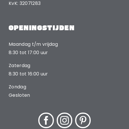
KvK: 32071283
OPENINGSTIJDEN
Maandag t/m vrijdag
8:30 tot 17:00 uur
Zaterdag
8:30 tot 16:00 uur
Zondag
Gesloten