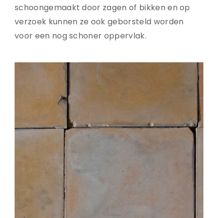
schoongemaakt door zagen of bikken en op
verzoek kunnen ze ook geborsteld worden
voor een nog schoner oppervlak.