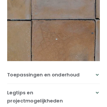
Toepassingen en onderhoud
Legtips en
projectmogelijkheden