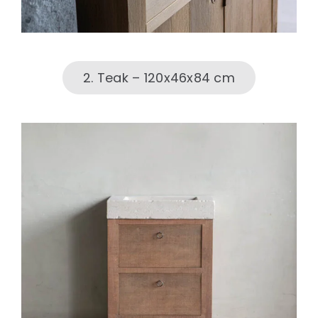
2. Teak – 120x46x84 cm