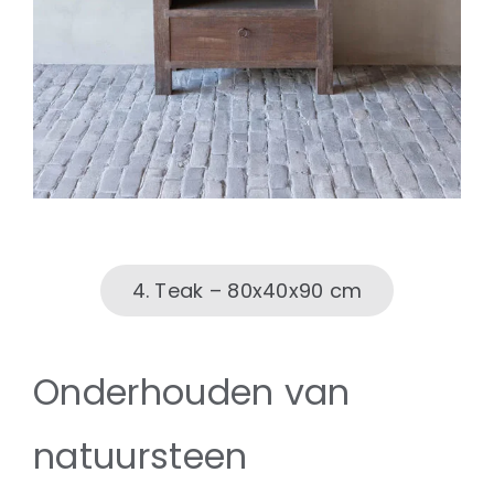
4. Teak – 80x40x90 cm
Onderhouden van
natuursteen