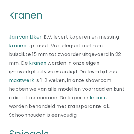
Kranen
Jan van IJken
B.V. levert koperen en messing
kranen
op maat. Van elegant met een
buisdikte 15 mm tot zwaarder uitgevoerd in 22
mm. De
kranen
worden in onze eigen
ijzerwerkplaats vervaardigd. De levertijd voor
maatwerk
is 1-2 weken, in onze showroom
hebben we van alle modellen voorraad en kunt
u direct meenemen. De koperen
kranen
worden behandeld met transparante lak.
Schoonhouden is eenvoudig.
Spiegels