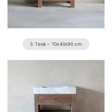
3. Teak – 70x40x90 cm