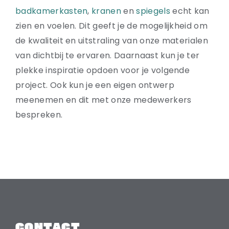
badkamerkasten
,
kranen
en
spiegels
echt kan
zien en voelen. Dit geeft je de mogelijkheid om
de kwaliteit en uitstraling van onze materialen
van dichtbij te ervaren. Daarnaast kun je ter
plekke inspiratie opdoen voor je volgende
project. Ook kun je een eigen ontwerp
meenemen en dit met onze medewerkers
bespreken.
CONTACT