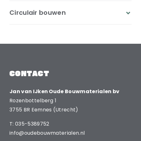
Circulair bouwen
CONTACT
Jan van IJken Oude Bouwmaterialen bv
Rozenbottelberg 1
3755 BR Eemnes (Utrecht)
T: 035-5389752
info@oudebouwmaterialen.nl