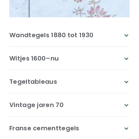
Wandtegels 1880 tot 1930
Witjes 1600–nu
Tegeltableaus
Vintage jaren 70
Franse cementtegels