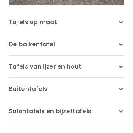
Tafels op maat
De balkentafel
Tafels van ijzer en hout
Buitentafels
Salontafels en bijzettafels