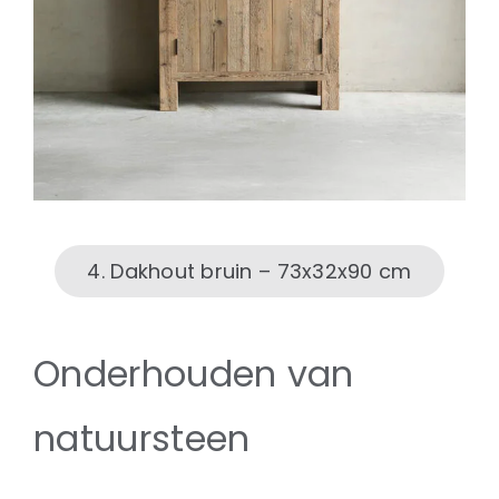
4. Dakhout bruin – 73x32x90 cm
Onderhouden van
natuursteen