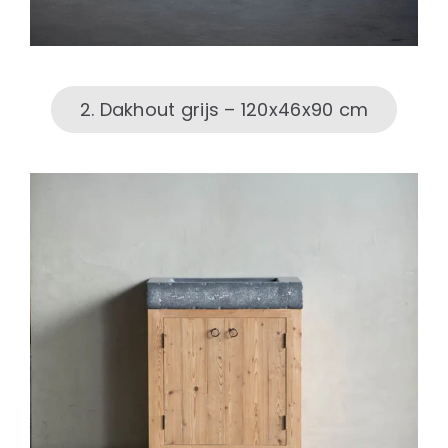
2. Dakhout grijs – 120x46x90 cm