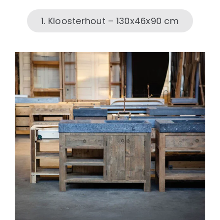
1. Kloosterhout – 130x46x90 cm