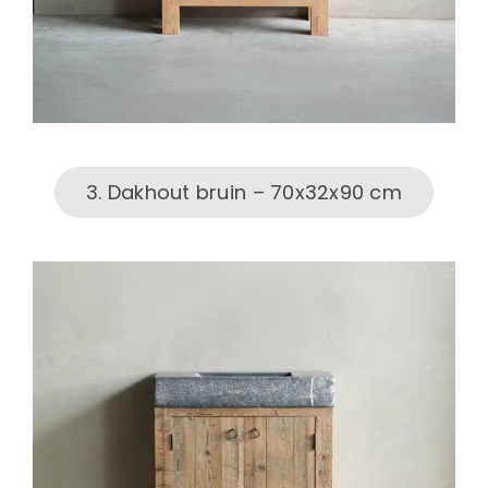
3. Dakhout bruin – 70x32x90 cm