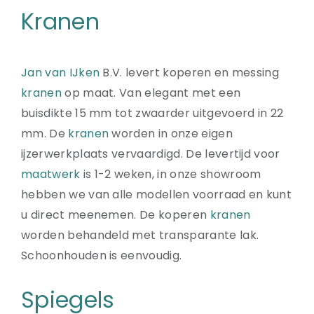
Kranen
Jan van IJken
B.V. levert koperen en messing
kranen
op maat. Van elegant met een
buisdikte 15 mm tot zwaarder uitgevoerd in 22
mm. De
kranen
worden in onze eigen
ijzerwerkplaats vervaardigd. De levertijd voor
maatwerk
is 1-2 weken, in onze showroom
hebben we van alle modellen voorraad en kunt
u direct meenemen. De koperen
kranen
worden behandeld met transparante lak.
Schoonhouden is eenvoudig.
Spiegels