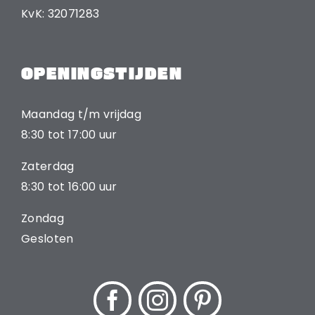
KvK: 32071283
OPENINGSTIJDEN
Maandag t/m vrijdag
8:30 tot 17:00 uur
Zaterdag
8:30 tot 16:00 uur
Zondag
Gesloten