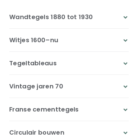
Wandtegels 1880 tot 1930
Witjes 1600–nu
Tegeltableaus
Vintage jaren 70
Franse cementtegels
Circulair bouwen