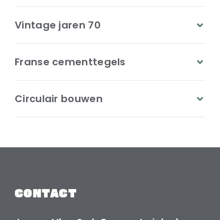
Vintage jaren 70
Franse cementtegels
Circulair bouwen
CONTACT