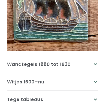
Wandtegels 1880 tot 1930
Witjes 1600–nu
Tegeltableaus