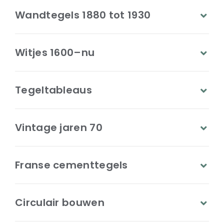
Wandtegels 1880 tot 1930
Witjes 1600–nu
Tegeltableaus
Vintage jaren 70
Franse cementtegels
Circulair bouwen