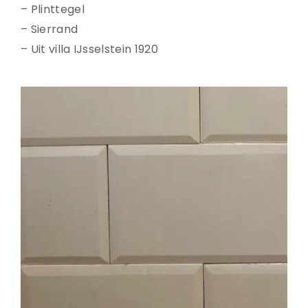
– Plinttegel
– Sierrand
– Uit villa IJsselstein 1920