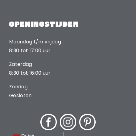
OPENINGSTIJDEN
Maandag t/m vrijdag
8:30 tot 17:00 uur
Zaterdag
8:30 tot 16:00 uur
Zondag
Gesloten