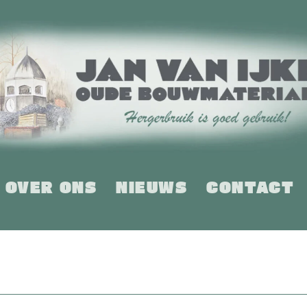
OVER ONS
NIEUWS
CONTACT