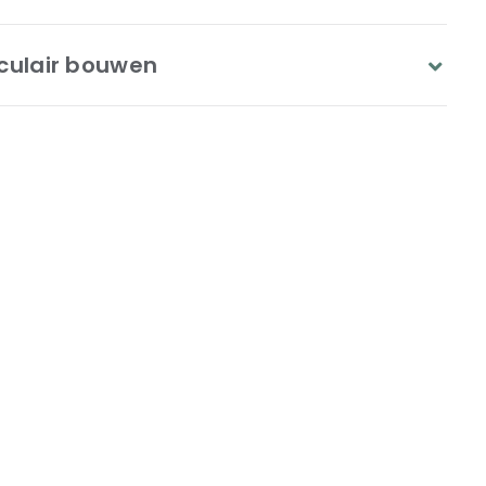
culair bouwen