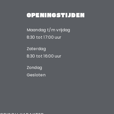
OPENINGSTIJDEN
Maandag t/m vrijdag
8:30 tot 17:00 uur
Zaterdag
8:30 tot 16:00 uur
Zondag
Gesloten