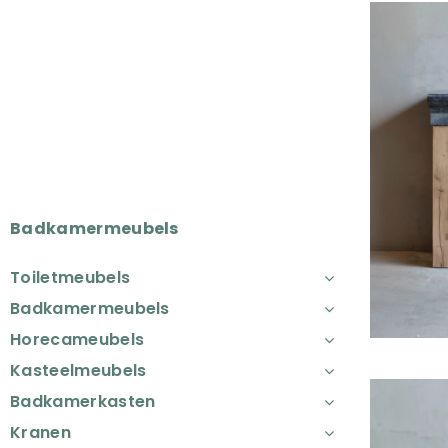
Badkamermeubels
Toiletmeubels
Badkamermeubels
Horecameubels
Kasteelmeubels
Badkamerkasten
Kranen