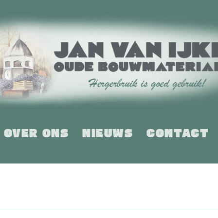
OVER ONS
NIEUWS
CONTACT