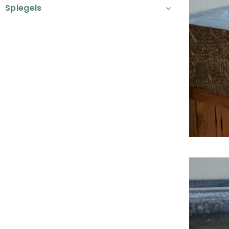
Spiegels