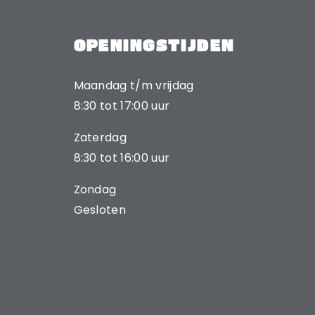
OPENINGSTIJDEN
Maandag t/m vrijdag
8:30 tot 17:00 uur
Zaterdag
8:30 tot 16:00 uur
Zondag
Gesloten