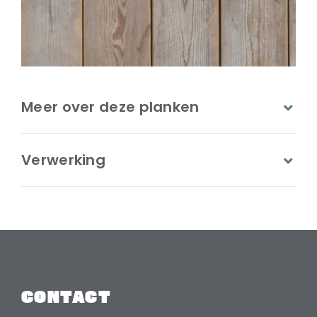
Meer over deze planken
Verwerking
CONTACT