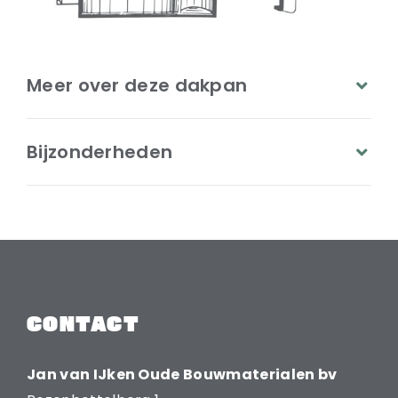
Meer over deze dakpan
Bijzonderheden
CONTACT
Jan van IJken Oude Bouwmaterialen bv