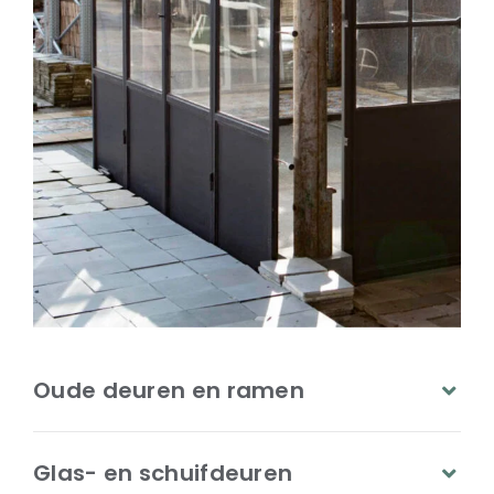
Oude deuren en ramen
Glas- en schuifdeuren