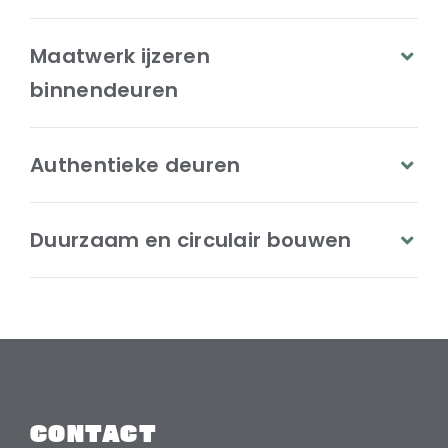
Maatwerk ijzeren
binnendeuren
Authentieke deuren
Duurzaam en circulair bouwen
CONTACT