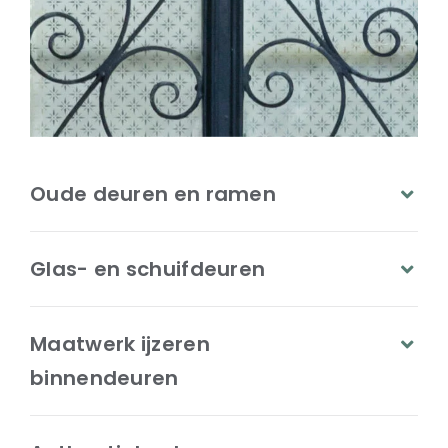
Oude deuren en ramen
Glas- en schuifdeuren
Maatwerk ijzeren
binnendeuren