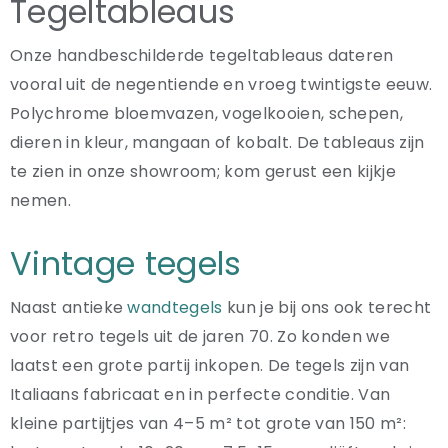
Tegeltableaus
Onze handbeschilderde tegeltableaus dateren
vooral uit de negentiende en vroeg twintigste eeuw.
Polychrome bloemvazen, vogelkooien, schepen,
dieren in kleur, mangaan of kobalt. De tableaus zijn
te zien in onze showroom; kom gerust een kijkje
nemen.
Vintage tegels
Naast antieke
wandtegels
kun je bij ons ook terecht
voor retro tegels uit de jaren 70. Zo konden we
laatst een grote partij inkopen. De tegels zijn van
Italiaans fabricaat en in perfecte conditie. Van
kleine partijtjes van 4–5 m² tot grote van 150 m²: