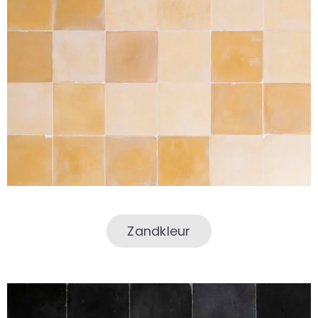
Zandkleur