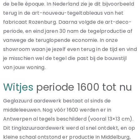
de belle époque. In Nederland zie je dit bijvoorbeeld
terug in de art-nouveau-tegeltableaus van het
fabricaat Rozenburg. Daarna volgde de art-deco-
periode, en eind jaren 30 nam de tegelproductie af
vanwege de teruglopende economie. In onze
showroom waan je jezelf even terug in de tijd en vind
je misschien wel de tegel die past bij de bouwstijl
van jouw woning.
Witjes
periode 1600 tot nu
Geglazuurd aardewerk bestaat al sinds de
middeleeuwen. Nog vóór 1600 werden er in
Antwerpen al tegels beschilderd (vooral 13×13 cm).
Dit tinglazuuraardewerk werd al snel ontdekt, en op
kleine schaal ontstond er productie in Middelburg,