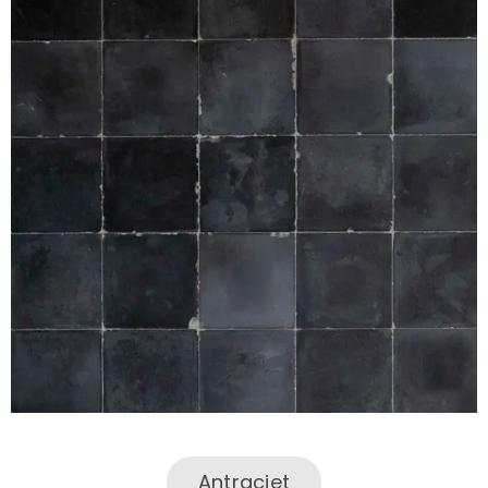
Antraciet