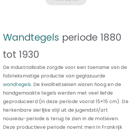
Wandtegels
periode 1880
tot 1930
De industrialisatie zorgde voor een toename van de
fabrieksmatige productie van geglazuurde
wandtegels
. De kwaliteitseisen waren hoog en de
handgemaakte tegels werden met veel liefde
geproduceerd (in deze periode vooral 15×15 cm). De
herkenbare sierlijke stijl uit de jugendstil/art
nouveau-periode is terug te zien in de motieven.
Deze productieve periode noemt men in Frankrijk