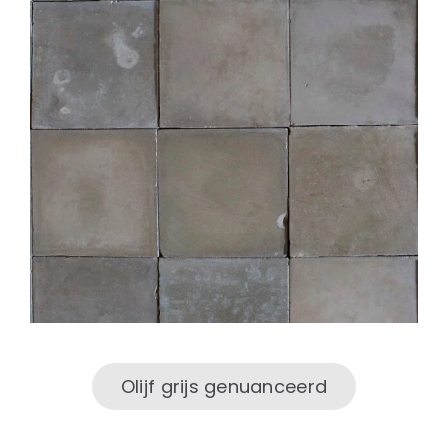
Olijf grijs genuanceerd