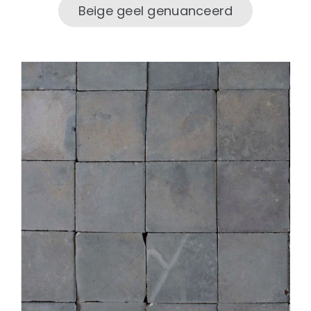
Beige geel genuanceerd