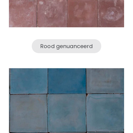
Rood genuanceerd