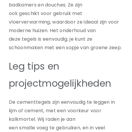
badkamers en douches. Ze zijn
ook geschikt voor gebruik met
vloerverwarming, waardoor ze ideaal zijn voor
moderne huizen. Het onderhoud van
deze tegels is eenvoudig; je kunt ze
schoonmaken met een sopje van groene zeep.
Leg tips en
projectmogelijkheden
De cementtegels zijn eenvoudig te leggen in
lijm of cement, met een voorkeur voor
kalkmortel. Wij raden je aan
een smalle voeg te gebruiken, en in veel