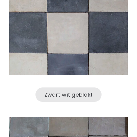
Zwart wit geblokt