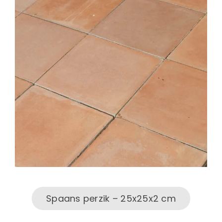
Spaans perzik – 25x25x2 cm