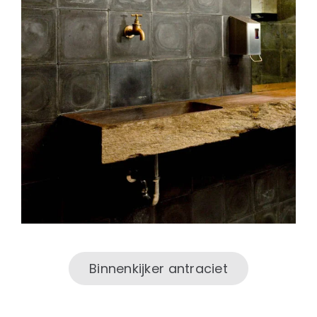
Binnenkijker antraciet