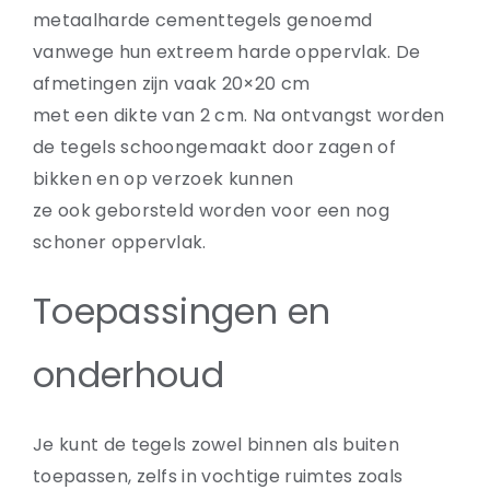
metaalharde cementtegels genoemd
vanwege hun extreem harde oppervlak. De
afmetingen zijn vaak 20×20 cm
met een dikte van 2 cm. Na ontvangst worden
de tegels schoongemaakt door zagen of
bikken en op verzoek kunnen
ze ook geborsteld worden voor een nog
schoner oppervlak.
Toepassingen en
onderhoud
Je kunt de tegels zowel binnen als buiten
toepassen, zelfs in vochtige ruimtes zoals