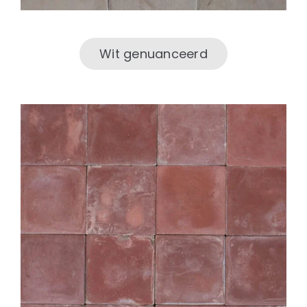
Wit genuanceerd