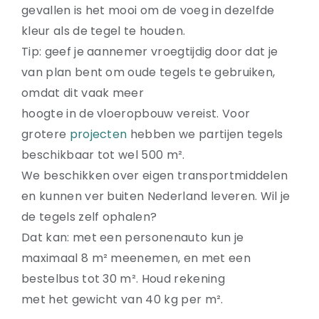
gevallen is het mooi om de voeg in dezelfde
kleur als de tegel te houden.
Tip: geef je aannemer vroegtijdig door dat je
van plan bent om oude tegels te gebruiken,
omdat dit vaak meer
hoogte in de vloeropbouw vereist. Voor
grotere
projecten
hebben we partijen tegels
beschikbaar tot wel 500 m².
We beschikken over eigen transportmiddelen
en kunnen ver buiten Nederland leveren. Wil je
de tegels zelf ophalen?
Dat kan: met een personenauto kun je
maximaal 8 m² meenemen, en met een
bestelbus tot 30 m². Houd rekening
met het gewicht van 40 kg per m².