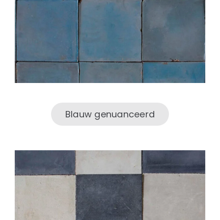
Blauw genuanceerd