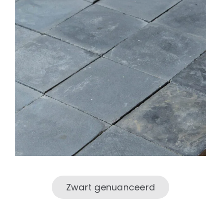
Zwart genuanceerd