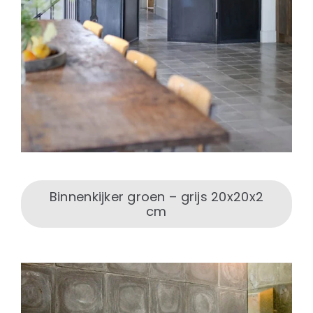
Binnenkijker groen – grijs 20x20x2
cm