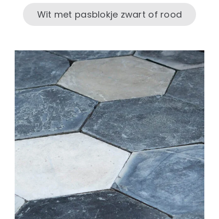
Wit met pasblokje zwart of rood