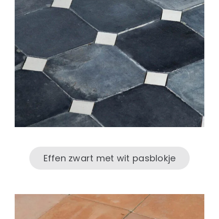
Effen zwart met wit pasblokje