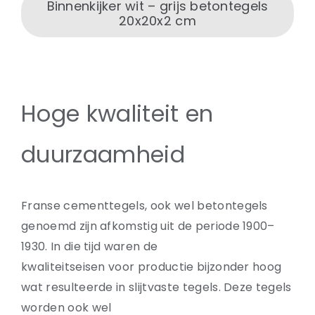
Binnenkijker wit – grijs betontegels
20x20x2 cm
Hoge kwaliteit en
duurzaamheid
Franse cementtegels, ook wel betontegels
genoemd zijn afkomstig uit de periode 1900–
1930. In die tijd waren de
kwaliteitseisen voor productie bijzonder hoog
wat resulteerde in slijtvaste tegels. Deze tegels
worden ook wel