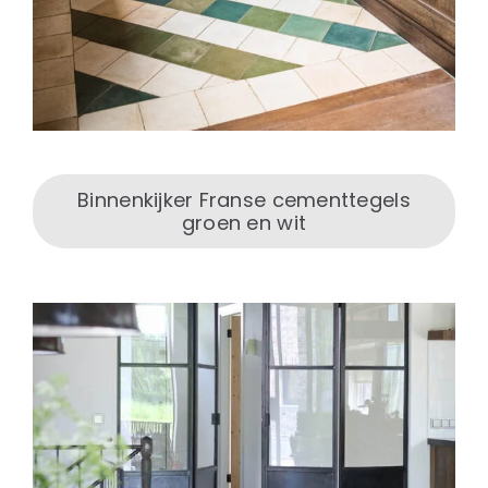
Binnenkijker Franse cementtegels
groen en wit