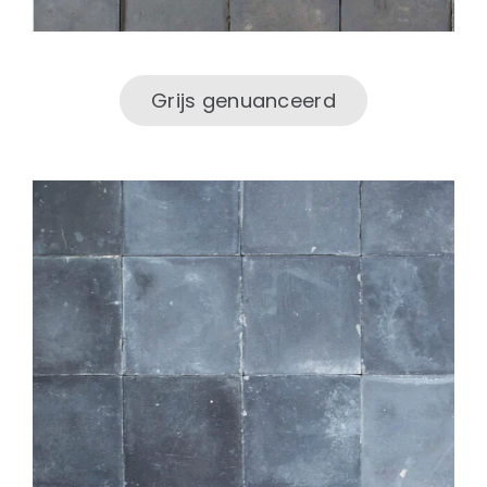
Grijs genuanceerd