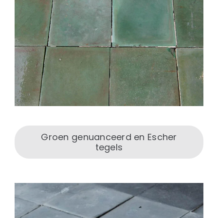
Groen genuanceerd en Escher
tegels