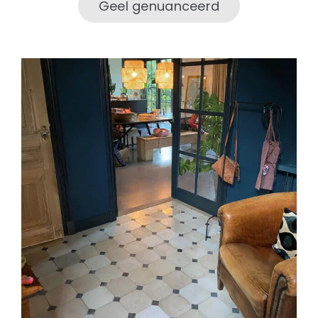
Geel genuanceerd