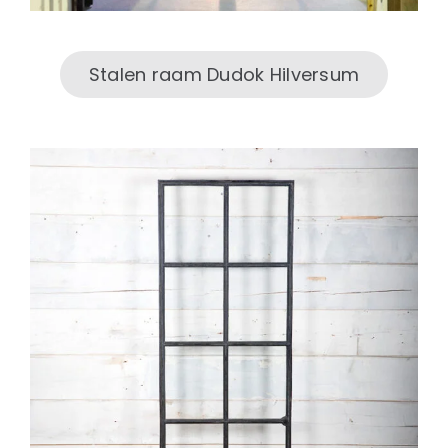
Stalen raam Dudok Hilversum