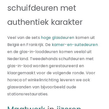
schuifdeuren met
authentiek karakter
Veel van de sets
hoge glasdeuren
komen uit
België en Frankrijk. De
kamer-en-suitedeuren
en de glas-in-looddeuren komen veelal uit
Nederland. Tweedehands schuifdeuren met
glas-in-lood worden gerestaureerd en
klaargemaakt voor de volgende ronde. Voor
horeca of winkelinrichting leveren we ook
glaswanden van bijvoorbeeld oude
stationsrestauraties.