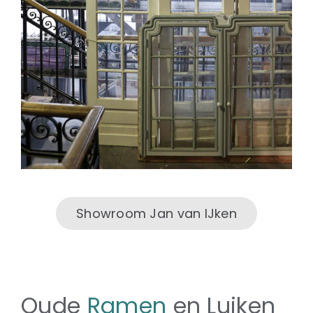
Showroom Jan van IJken
Oude
Ramen
en Luiken