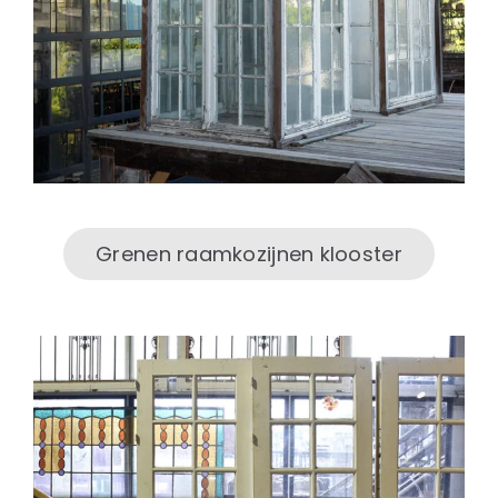
Grenen raamkozijnen klooster