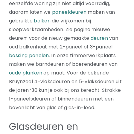
eenzelfde woning zijn niet altijd voorradig,
daarom laten we
paneeldeuren
maken van
gebruikte
balken
die vrijkomen bij
sloopwerkzaamheden. Zie pagina ‘nieuwe
deuren’ voor de nieuw gemaakte
deuren
van
oud balkenhout met 2-paneel of 3-paneel
bossing panelen
. In onze timmerwerkplaats
maken we barndeuren of boerendeuren van
oude planken
op maat. Voor de bekende
Bruynzeel 4-vlaksdeuren en 5-vlaksdeuren uit
de jaren ‘30 kun je ook bij ons terecht. Strakke
1-paneelsdeuren of binnendeuren met een
bovenlicht van glas of glas-in-lood.
Glasdeuren en