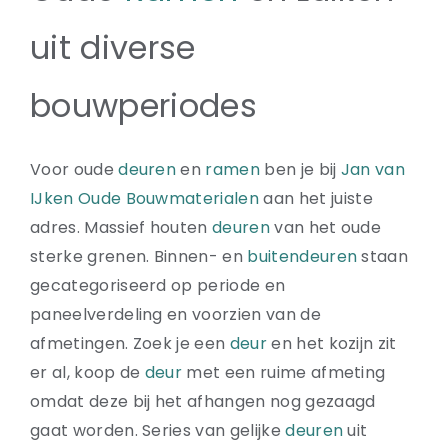
uit diverse
bouwperiodes
Voor oude
deuren
en
ramen
ben je bij
Jan van
IJken
Oude Bouwmaterialen
aan het juiste
adres. Massief houten
deuren
van het oude
sterke grenen. Binnen- en
buitendeuren
staan
gecategoriseerd op periode en
paneelverdeling en voorzien van de
afmetingen. Zoek je een
deur
en het kozijn zit
er al, koop de
deur
met een ruime afmeting
omdat deze bij het afhangen nog gezaagd
gaat worden. Series van gelijke
deuren
uit