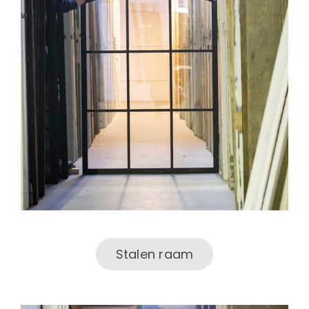
Stalen raam