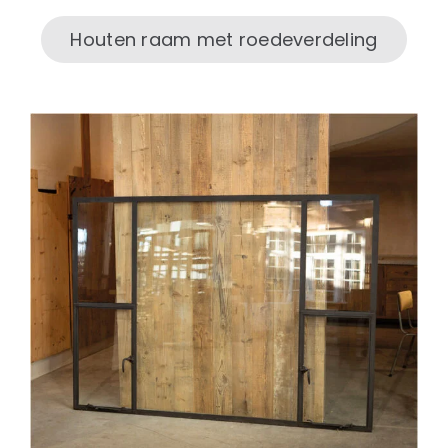
Houten raam met roedeverdeling