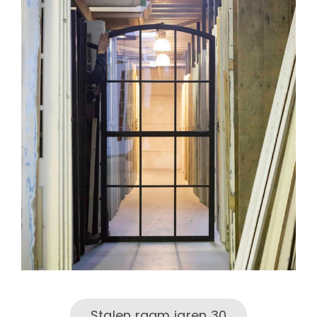
Stalen raam jaren 30