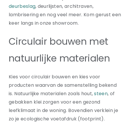
deurbeslag
, deurlijsten, architraven,
lambrisering en nog veel meer. Kom gerust een
keer langs in onze showroom.
Circulair bouwen met
natuurlijke materialen
Kies voor circulair bouwen en kies voor
producten waarvan de samenstelling bekend
is. Natuurlijke materialen zoals hout,
steen
, of
gebakken klei zorgen voor een gezond
leefklimaat in de woning. Bovendien verklein je
zo je ecologische voetafdruk (footprint).