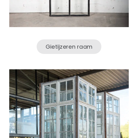
Gietijzeren raam