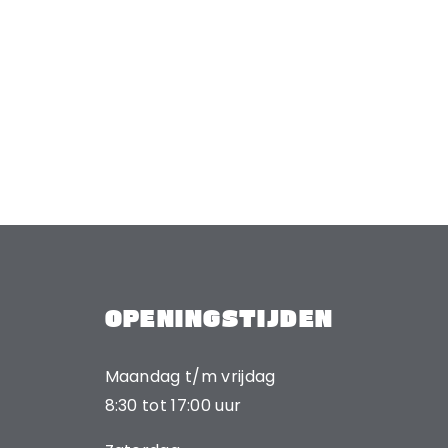
OPENINGSTIJDEN
Maandag t/m vrijdag
8:30 tot 17:00 uur