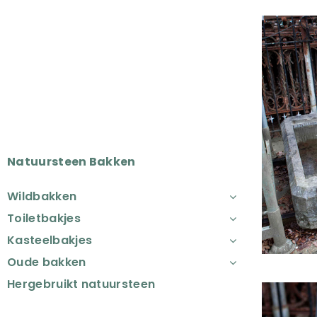
Natuursteen Bakken
Wildbakken
Toiletbakjes
Kasteelbakjes
Oude bakken
Hergebruikt natuursteen