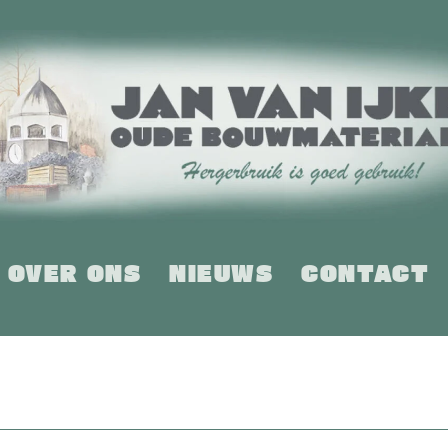
OVER ONS
NIEUWS
CONTACT