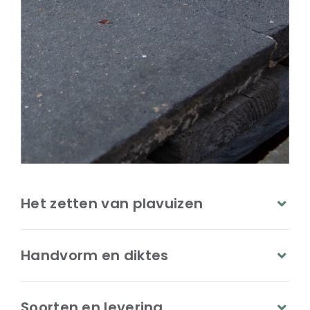
Het zetten van plavuizen
Handvorm en diktes
Soorten en levering