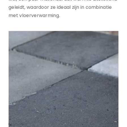
geleidt, waardoor ze ideaal zijn in combinatie
met vloerverwarming.