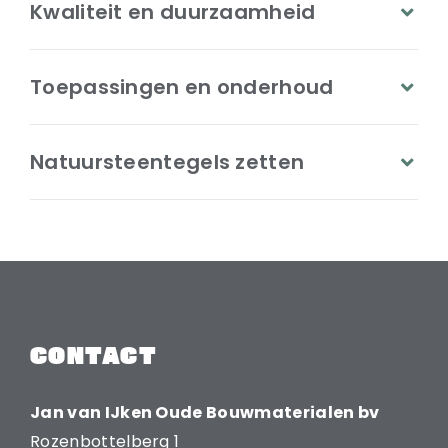
Kwaliteit en duurzaamheid
Toepassingen en onderhoud
Natuursteentegels zetten
CONTACT
Jan van IJken Oude Bouwmaterialen bv
Rozenbottelberg 1