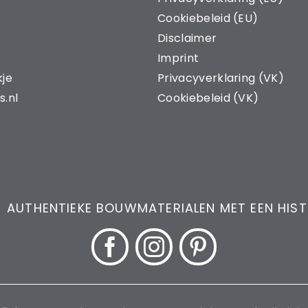
Cookiebeleid (EU)
Disclaimer
Imprint
kje
Privacyverklaring (VK)
s.nl
Cookiebeleid (VK)
 AUTHENTIEKE BOUWMATERIALEN MET EEN HIS