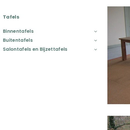
Tafels
Binnentafels
Buitentafels
Salontafels en Bijzettafels