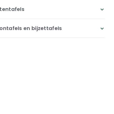
tentafels
ontafels en bijzettafels