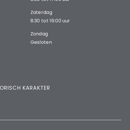
Zaterdag
8:30 tot 16:00 uur
Zondag
Gesloten
TORISCH KARAKTER