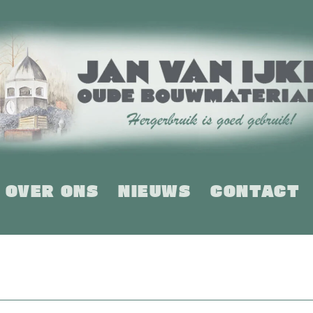
OVER ONS
NIEUWS
CONTACT