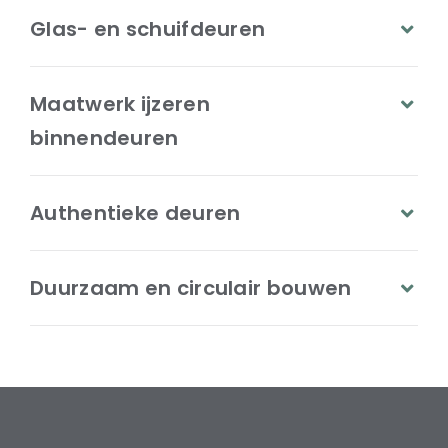
Glas- en schuifdeuren
Maatwerk ijzeren
binnendeuren
Authentieke deuren
Duurzaam en circulair bouwen