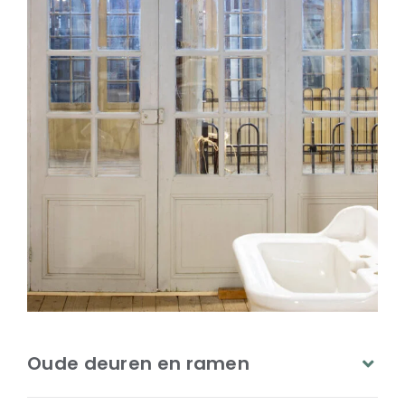
Oude deuren en ramen