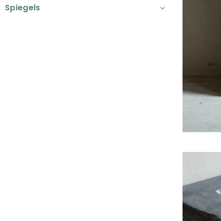
Spiegels