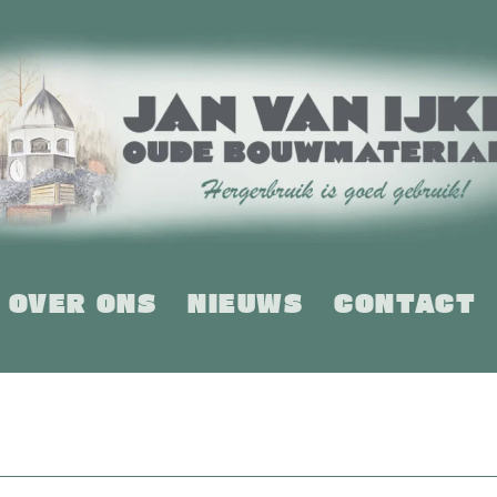
OVER ONS
NIEUWS
CONTACT