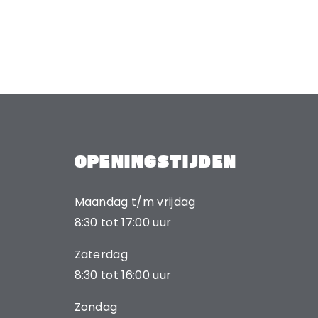
OPENINGSTIJDEN
Maandag t/m vrijdag
8:30 tot 17:00 uur
Zaterdag
8:30 tot 16:00 uur
Zondag