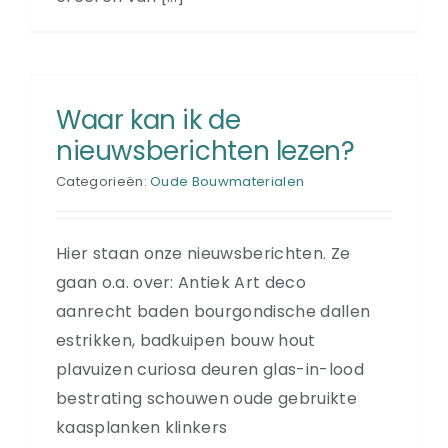
Waar kan ik de
nieuwsberichten lezen?
Categorieën:
Oude Bouwmaterialen
Hier staan onze nieuwsberichten. Ze
gaan o.a. over: Antiek Art deco
aanrecht baden bourgondische dallen
estrikken, badkuipen bouw hout
plavuizen curiosa deuren glas-in-lood
bestrating schouwen oude gebruikte
kaasplanken klinkers