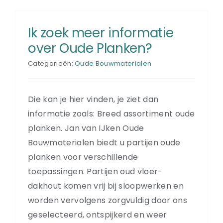
Ik zoek meer informatie
over Oude Planken?
Categorieën:
Oude Bouwmaterialen
Die kan je hier vinden, je ziet dan
informatie zoals: Breed assortiment oude
planken. Jan van IJken Oude
Bouwmaterialen biedt u partijen oude
planken voor verschillende
toepassingen. Partijen oud vloer-
dakhout komen vrij bij sloopwerken en
worden vervolgens zorgvuldig door ons
geselecteerd, ontspijkerd en weer