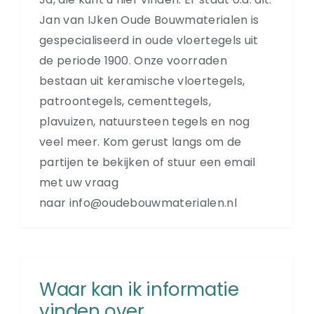
Jan van IJken Oude Bouwmaterialen is
gespecialiseerd in oude vloertegels uit
de periode 1900. Onze voorraden
bestaan uit keramische vloertegels,
patroontegels, cementtegels,
plavuizen, natuursteen tegels en nog
veel meer. Kom gerust langs om de
partijen te bekijken of stuur een email
met uw vraag
naar info@oudebouwmaterialen.nl
Waar kan ik informatie
vinden over