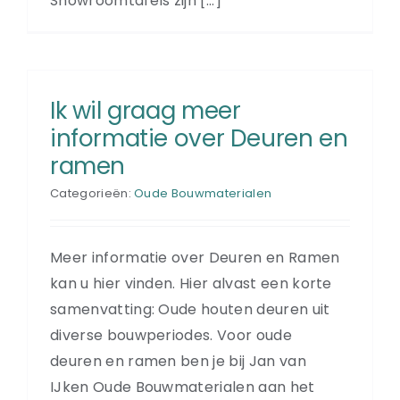
Showroomtafels zijn [...]
Ik wil graag meer
informatie over Deuren en
ramen
Categorieën:
Oude Bouwmaterialen
Meer informatie over Deuren en Ramen
kan u hier vinden. Hier alvast een korte
samenvatting: Oude houten deuren uit
diverse bouwperiodes. Voor oude
deuren en ramen ben je bij Jan van
IJken Oude Bouwmaterialen aan het