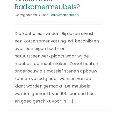
Badkamermeubels?
Categorieën:
Oude Bouwmaterialen
Die kunt u hier vinden. Bij dezen alvast
een korte samenvatting: Wij beschikken
over een eigen hout- en
natuursteenwerkplaats waar wij de
meubels op maat maken. Zowel houten
onderbouw als massief stenen opbouw
kunnen volledig naar wensen van de
klant worden gemaakt. De meubels
worden gemaakt van 100 jaar oud hout
en goed geschikt voor in [...]