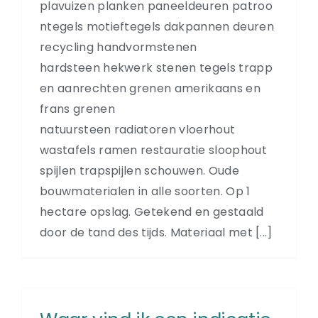
plavuizen planken paneeldeuren patroo
ntegels motieftegels dakpannen deuren
recycling handvormstenen
hardsteen hekwerk stenen tegels trapp
en aanrechten grenen amerikaans en
frans grenen
natuursteen radiatoren vloerhout
wastafels ramen restauratie sloophout
spijlen trapspijlen schouwen. Oude
bouwmaterialen in alle soorten. Op 1
hectare opslag. Getekend en gestaald
door de tand des tijds. Materiaal met [...]