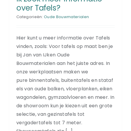
over Tafels?
Categorieën:
Oude Bouwmaterialen
Hier kunt u meer informatie over Tafels
vinden, zoals: Voor tafels op maat ben je
bij Jan van IJken Oude
Bouwmaterialen aan het juiste adres. In
onze werkplaatsen maken we
pure binnentafels, buitentafels en stataf
els van oude balken, vloerplanken, eiken
wagondelen, gymzaalvloeren en meer. In
de showroom kun je kiezen uit een grote
selectie, van gezinstafels tot
vergadertafels tot 7 meter.