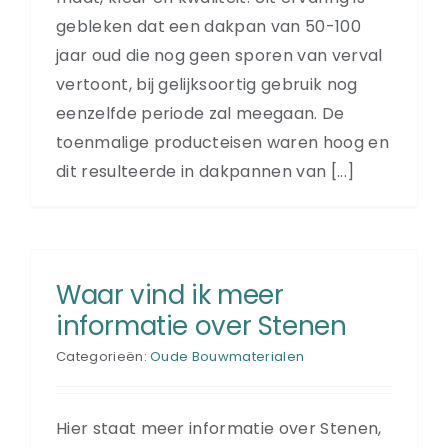
gebleken dat een dakpan van 50-100
jaar oud die nog geen sporen van verval
vertoont, bij gelijksoortig gebruik nog
eenzelfde periode zal meegaan. De
toenmalige producteisen waren hoog en
dit resulteerde in dakpannen van [...]
Waar vind ik meer
informatie over Stenen
Categorieën:
Oude Bouwmaterialen
Hier staat meer informatie over Stenen,