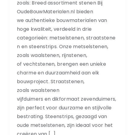
zoals: Breed assortiment stenen Bij
OudeBouwMaterialen.nl bieden
we authentieke bouwmaterialen van
hoge kwaliteit, verdeeld in drie
categorieën: metselstenen, straatstene
n en steenstrips. Onze metselstenen,
zoals waalstenen, rijnstenen,
of vechtstenen, brengen een unieke
charme en duurzaamheid aan elk
bouwproject. Straatstenen,
zoals waalstenen
vijfduimers en dikformaat zevenduimers,
zijn perfect voor duurzame en stijlvolle
bestrating. Steenstrips, gezaagd van
oude metselstenen, zijn ideaal voor het
creëren van [...]